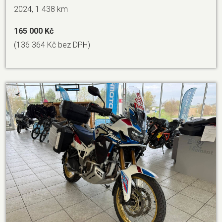
2024, 1 438 km
165 000 Kč
(136 364 Kč bez DPH)