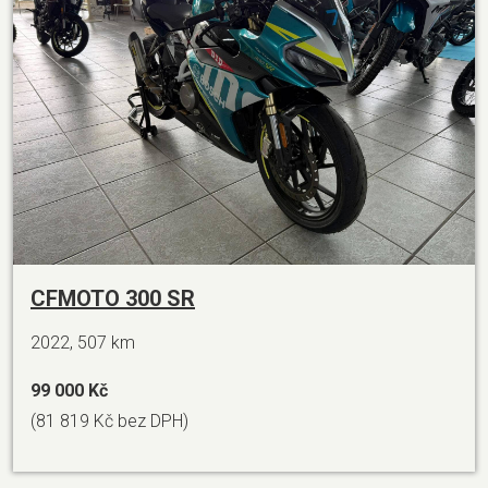
CFMOTO 300 SR
2022, 507 km
99 000 Kč
(81 819 Kč bez DPH)