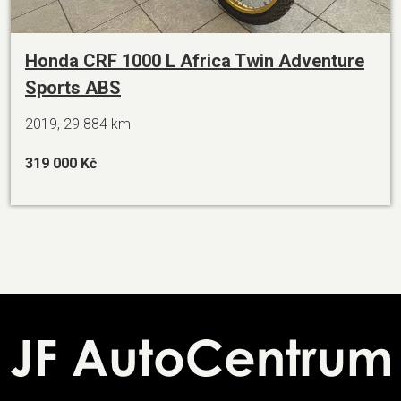
Honda CRF 1000 L Africa Twin Adventure
Sports ABS
2019, 29 884 km
319 000 Kč