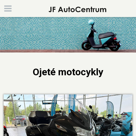
Ojeté motocykly