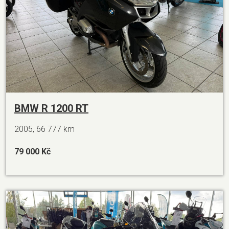
BMW R 1200 RT
2005, 66 777 km
79 000 Kč