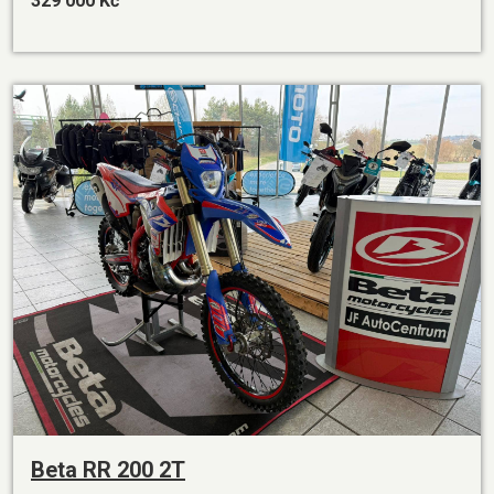
329 000 Kč
Beta RR 200 2T