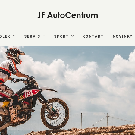
OLEK
SERVIS
SPORT
KONTAKT
NOVINKY